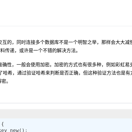
交互的，同时连接多个数据库不是一个明智之举，那样会大大减
资料传递，或许是一个不错的解决方法。
准确性，一般会使用加密。加密的方式也有很多种，例如彩虹易
行了哈希，通过验证哈希来判断是否正确，但这种验证方法也是有
解密。
 