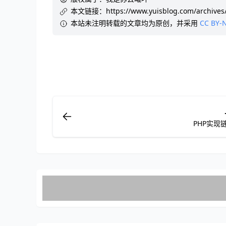
本文链接：
https://www.yuisblog.com/archives
本站未注明转载的文章均为原创，并采用
CC BY-N
PHP实现