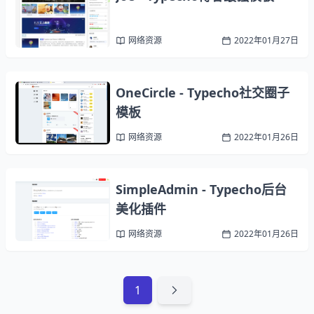
网络资源
2022年01月27日
OneCircle - Typecho社交圈子
模板
网络资源
2022年01月26日
SimpleAdmin - Typecho后台
美化插件
网络资源
2022年01月26日
1