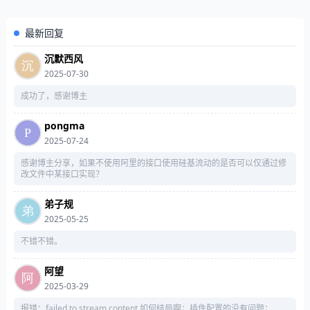
最新回复
沉默西风
2025-07-30
成功了，感谢博主
pongma
2025-07-24
感谢博主分享，如果不使用阿里的接口使用硅基流动的是否可以仅通过修
改文件中某接口实现？
弟子规
2025-05-25
不错不错。
阿望
2025-03-29
报错：failed to stream content 如何结局啊；插件配置的没有问题；