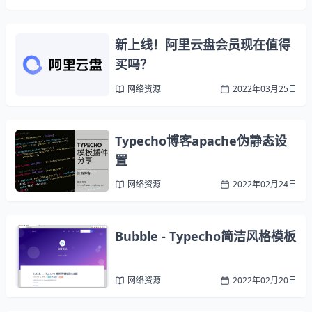
新上线！阿里云盘会员现在值得
买吗？
网络资源
2022年03月25日
Typecho博客apache伪静态设
置
网络资源
2022年02月24日
Bubble - Typecho简洁风格模板
网络资源
2022年02月20日