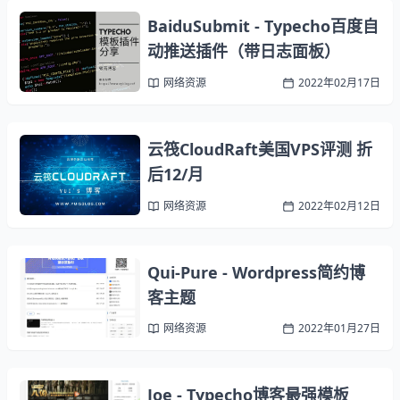
BaiduSubmit - Typecho百度自
动推送插件（带日志面板）
网络资源
2022年02月17日
云筏CloudRaft美国VPS评测 折
后12/月
网络资源
2022年02月12日
Qui-Pure - Wordpress简约博
客主题
网络资源
2022年01月27日
Joe - Typecho博客最强模板