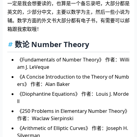
一定是我会想要读的，也算是一个备忘录吧，大部分都是
英文的，少部分中文，主要以数学为主，然后一些小说为
辅。数学方面的外文书大部分都有电子书，有需要可以邮
箱跟我索取哦！
数论 Number Theory
《Fundamentals of Number Theory》 作者：Willi
am J. LeVeque
《A Concise Introduction to the Theory of Numb
ers》 作者：Alan Baker
《Diophantine Equations》 作者：Louis J. Morde
ll
《250 Problems in Elementary Number Theory》
作者：Waclaw Sierpinski
《Arithmetic of Elliptic Curves》 作者：Joseph H.
Silverman