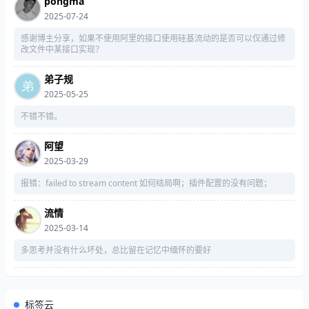
pongma
2025-07-24
感谢博主分享，如果不使用阿里的接口使用硅基流动的是否可以仅通过修
改文件中某接口实现？
弟子规
2025-05-25
不错不错。
阿望
2025-03-29
报错：failed to stream content 如何结局啊；插件配置的没有问题；
流情
2025-03-14
多思考并没有什么坏处，总比留在记忆中缅怀的要好
标签云