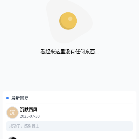
看起来这里没有任何东西…
最新回复
沉默西风
2025-07-30
成功了，感谢博主