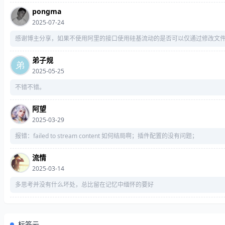
pongma
2025-07-24
感谢博主分享，如果不使用阿里的接口使用硅基流动的是否可以仅通过修改文
弟子规
2025-05-25
不错不错。
阿望
2025-03-29
报错：failed to stream content 如何结局啊；插件配置的没有问题；
流情
2025-03-14
多思考并没有什么坏处，总比留在记忆中缅怀的要好
标签云