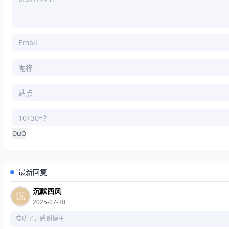
OωO
最新回复
沉默西风
2025-07-30
成功了，感谢博主