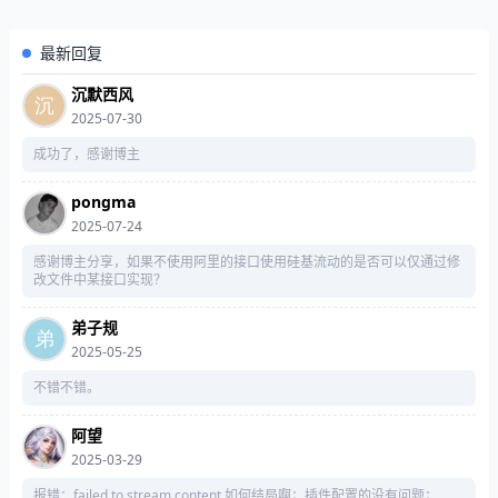
最新回复
沉默西风
2025-07-30
成功了，感谢博主
pongma
2025-07-24
感谢博主分享，如果不使用阿里的接口使用硅基流动的是否可以仅通过修
改文件中某接口实现？
弟子规
2025-05-25
不错不错。
阿望
2025-03-29
报错：failed to stream content 如何结局啊；插件配置的没有问题；