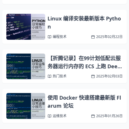
Linux 编译安装最新版本 Pytho
n
编程技术
2025年02月22日
【折腾记录】在99计划低配云服
务器运行内存的 ECS 上跑 Deep
seek
热门技术
2025年02月03日
使用 Docker 快速搭建最新版 Fl
arum 论坛
运维技术
2025年01月26日