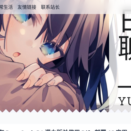
常生活
友情链接
联系站长