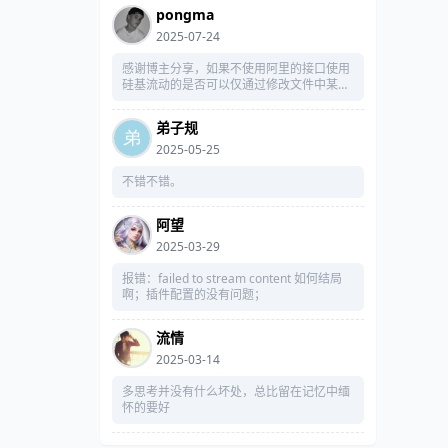
pongma
2025-07-24
感谢博主分享，如果不使用阿里的接口使用
硅基流动的是否可以仅通过修改文件中某接
口实现？
弟子规
2025-05-25
不错不错。
阿望
2025-03-29
报错：failed to stream content 如何结局
啊；插件配置的没有问题；
流情
2025-03-14
多思考并没有什么坏处，总比留在记忆中缅
怀的要好