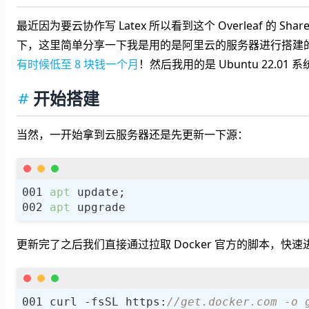
最近因为要云协作写 Latex 所以看到这个 Overleaf 的 S
下，这里简单分享一下我是用的是阿里云的服务器进行搭建
有时候低至 8 块钱一个月
！然后我用的是 Ubuntu 22.01 
开始搭建
当然，一开始拿到云服务器还是先更新一下源：
apt
apt
更新完了之后我们直接通过拉取 Docker 官方的脚本，快速进行
curl -fsSL https:
//get.docker.com -o 