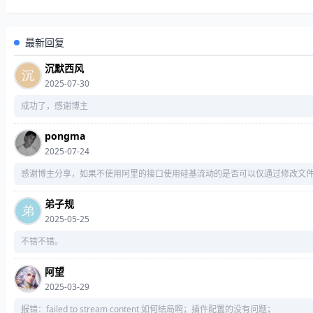
最新回复
沉默西风
2025-07-30
成功了，感谢博主
pongma
2025-07-24
感谢博主分享，如果不使用阿里的接口使用硅基流动的是否可以仅通过修改文
弟子规
2025-05-25
不错不错。
阿望
2025-03-29
报错：failed to stream content 如何结局啊；插件配置的没有问题；