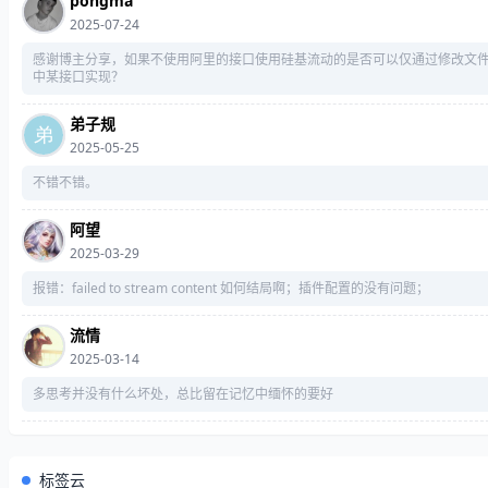
pongma
2025-07-24
感谢博主分享，如果不使用阿里的接口使用硅基流动的是否可以仅通过修改文
中某接口实现？
弟子规
2025-05-25
不错不错。
阿望
2025-03-29
报错：failed to stream content 如何结局啊；插件配置的没有问题；
流情
2025-03-14
多思考并没有什么坏处，总比留在记忆中缅怀的要好
标签云