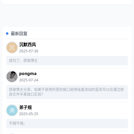
最新回复
沉默西风
2025-07-30
成功了，感谢博主
pongma
2025-07-24
感谢博主分享，如果不使用阿里的接口使用硅基流动的是否可以仅通过修
改文件中某接口实现？
弟子规
2025-05-25
不错不错。