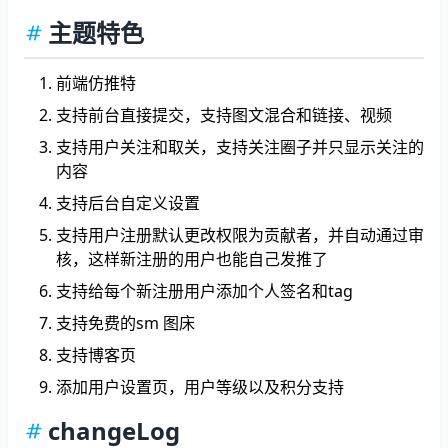
主题特色
前端仿推特
支持前台直接提交，支持图文混合和链接、视频
支持用户关注和取关，支持关注圈子并只显示关注的
内容
支持后台自定义设置
支持用户注册默认更改权限为贡献者，并自动通过审
核，这样新注册的用户也能自己发推了
支持给每个新注册用户添加个人签名和tag
支持免费的sm 图床
支持博客页
添加用户设置页，用户等级以及积分支持
changeLog