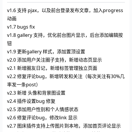
v1.6 支持 pjax，以及前台登录发布文章，加入progress
动画
v1.7 bugs fix
v1.8 gallery 支持，优化前台图片显示，后台添加编辑按
钮
v1.9 更新gallery 样式，添加置顶设置
v2.0 添加用户关注圈子支持，新增动态页显示
v2.1 新增圈友日记，新增标签管理独立页面
v2.2 修复评论bug，新增转发和关注（每次关注有30%几
率发一条post）
v2.3 新增 头像和背景图设置
v2.4 插件设置bug 修复
v2.5 添加用户性别和个人情感状态
v2.6 修复评论bug，修改link 显示
v2.7 图床插件支持上传图片到本地，添加首页评论显示