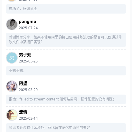
成功了，感谢博主
pongma
2025-07-24
感谢博主分享，如果不使用阿里的接口使用硅基流动的是否可以仅通过修
改文件中某接口实现？
弟子规
2025-05-25
不错不错。
阿望
2025-03-29
报错：failed to stream content 如何结局啊；插件配置的没有问题；
流情
2025-03-14
多思考并没有什么坏处，总比留在记忆中缅怀的要好