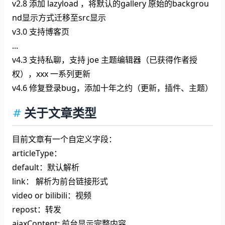
v2.8 添加 lazyload ，将默认的gallery 原始的backgrou
nd显示方式迁移至src显示
v3.0 支持博客页
...
v4.3 支持私聊，支持 joe 主题编辑器（已获得作者授
权），xxx 一系列更新
v4.6 修复登录bug，添加十年之约（更新，插件、主题）
关于文章类型
目前文章有一个自定义字段：
articleType：
default：默认解析
link： 解析为前台链接形式
video or bilibili：视频
repost：转发
ajaxContent: 前台显示完整内容