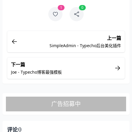
1
0
上一篇
SimpleAdmin - Typecho后台美化插件
下一篇
Joe - Typecho博客最强模板
0
评论