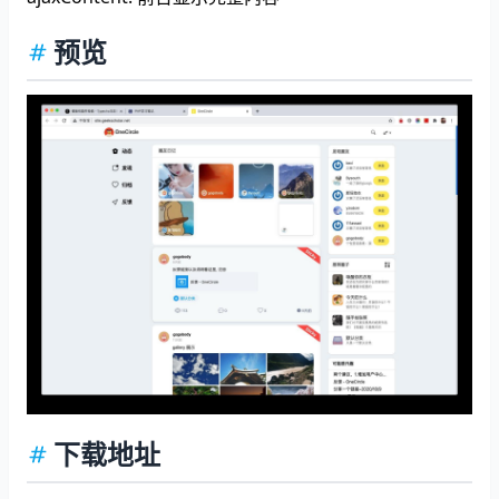
预览
下载地址