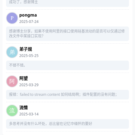
成功了，感谢博主
pongma
2025-07-24
感谢博主分享，如果不使用阿里的接口使用硅基流动的是否可以仅通过修
改文件中某接口实现？
弟子规
2025-05-25
不错不错。
阿望
2025-03-29
报错：failed to stream content 如何结局啊；插件配置的没有问题；
流情
2025-03-14
多思考并没有什么坏处，总比留在记忆中缅怀的要好