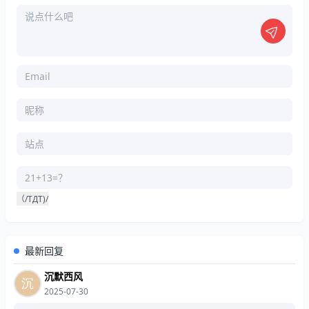
（/TДT)/
最新回复
沉默西风
2025-07-30